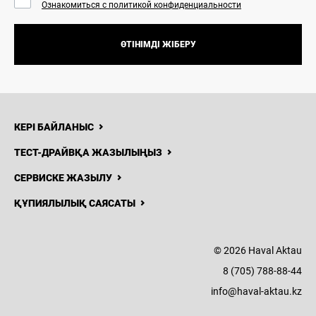
Ознакомиться с политикой конфиденциальности
ӨТІНІМДІ ЖІБЕРУ
КЕРІ БАЙЛАНЫС
ТЕСТ-ДРАЙВҚА ЖАЗЫЛЫҢЫЗ
СЕРВИСКЕ ЖАЗЫЛУ
ҚҰПИЯЛЫЛЫҚ САЯСАТЫ
© 2026 Haval Aktau
8 (705) 788-88-44
info@haval-aktau.kz