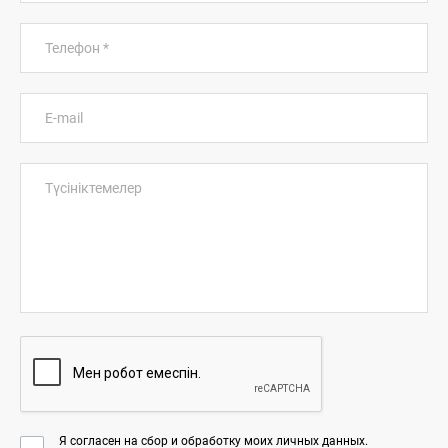
Телефон
*
E-mail
Түсініктемелер
Я согласен на сбор и обработку моих личных данных.