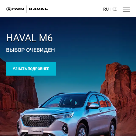
RU
|
KZ
HAVAL M6
ВЫБОР ОЧЕВИДЕН
УЗНАТЬ ПОДРОБНЕЕ