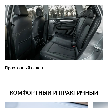
Просторный салон
КОМФОРТНЫЙ И ПРАКТИЧНЫЙ