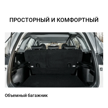
ПРОСТОРНЫЙ И КОМФОРТНЫЙ
Объемный багажник