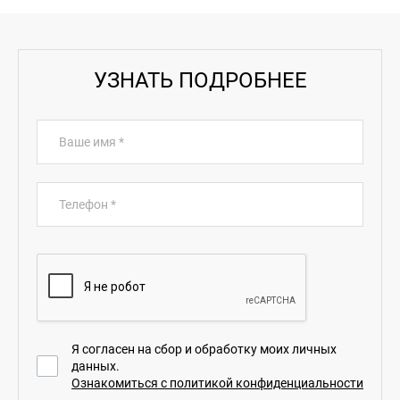
УЗНАТЬ ПОДРОБНЕЕ
Ваше имя
*
Телефон
*
Я согласен на сбор и обработку моих личных
данных.
Ознакомиться с политикой конфиденциальности