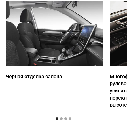
Черная отделка салона
Много
рулево
усилит
перекл
высоте