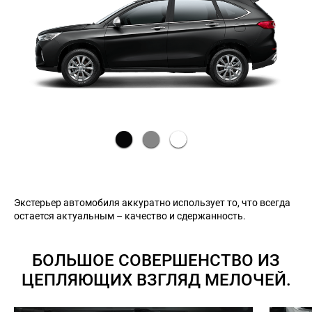
Экстерьер автомобиля аккуратно использует то, что всегда
остается актуальным – качество и сдержанность.
БОЛЬШОЕ СОВЕРШЕНСТВО ИЗ
ЦЕПЛЯЮЩИХ ВЗГЛЯД МЕЛОЧЕЙ.