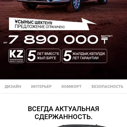
ДИЗАЙН
ИНТЕРЬЕР
КОМФОРТ
БЕЗОПАСНОСТЬ
ВСЕГДА АКТУАЛЬНАЯ
СДЕРЖАННОСТЬ.