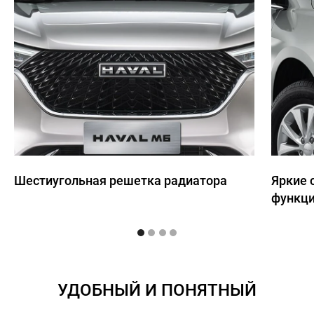
Шестиугольная решетка радиатора
Яркие 
функци
УДОБНЫЙ И ПОНЯТНЫЙ