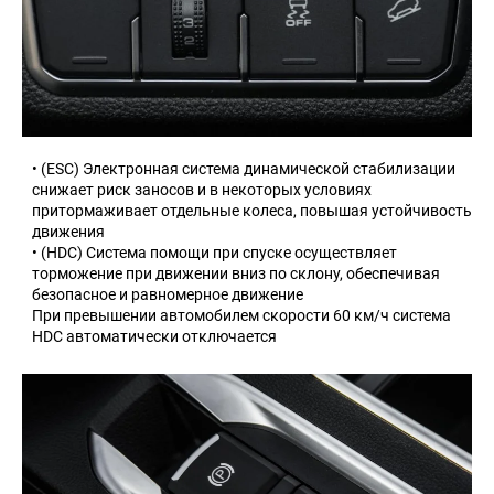
• (ESC) Электронная система динамической стабилизации
снижает риск заносов и в некоторых условиях
притормаживает отдельные колеса, повышая устойчивость
движения
• (HDC) Система помощи при спуске осуществляет
торможение при движении вниз по склону, обеспечивая
безопасное и равномерное движение
При превышении автомобилем скорости 60 км/ч система
HDC автоматически отключается