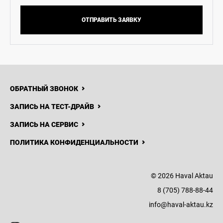
ОТПРАВИТЬ ЗАЯВКУ
ОБРАТНЫЙ ЗВОНОК
ЗАПИСЬ НА ТЕСТ-ДРАЙВ
ЗАПИСЬ НА СЕРВИС
ПОЛИТИКА КОНФИДЕНЦИАЛЬНОСТИ
© 2026 Haval Aktau
8 (705) 788-88-44
info@haval-aktau.kz