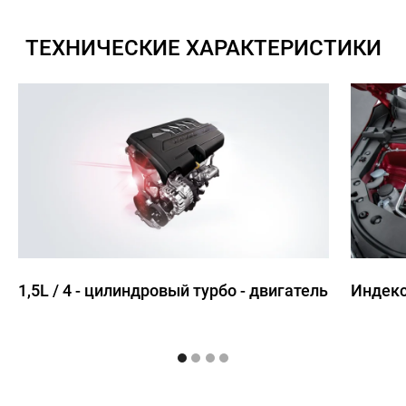
ТЕХНИЧЕСКИЕ ХАРАКТЕРИСТИКИ
1,5L / 4 - цилиндровый турбо - двигатель
Индекс