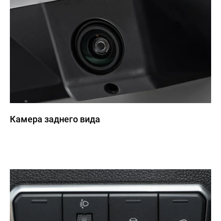
Камера заднего вида